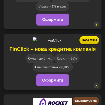
Ставка – 1% в день
Оформити
Нова МФО
FinClick – нова кредитна компанія
Сума – до 8 тис.
Комісія – 25%
Пільгова ставка – 0,01%
Оформити
БЕЗВІДМОВНЕ