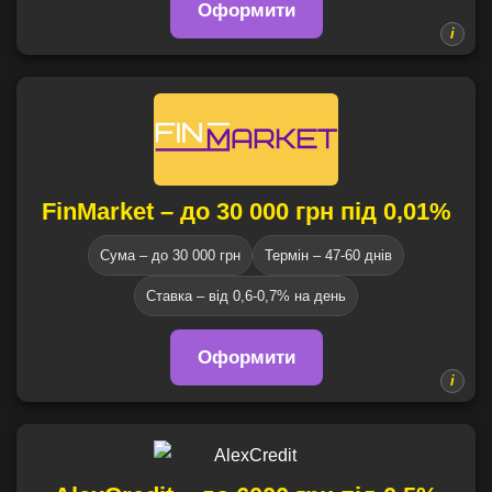
Оформити
FinMarket – до 30 000 грн під 0,01%
Сума – до 30 000 грн
Термін – 47-60 днів
Ставка – від 0,6-0,7% на день
Оформити