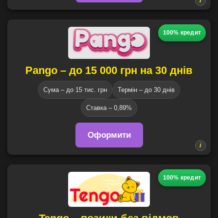
100% кредит
Pango – до 15 000 грн на 30 днів
Сума – до 15 тис. грн
Термін – до 30 днів
Ставка – 0,89%
Оформити
100% кредит