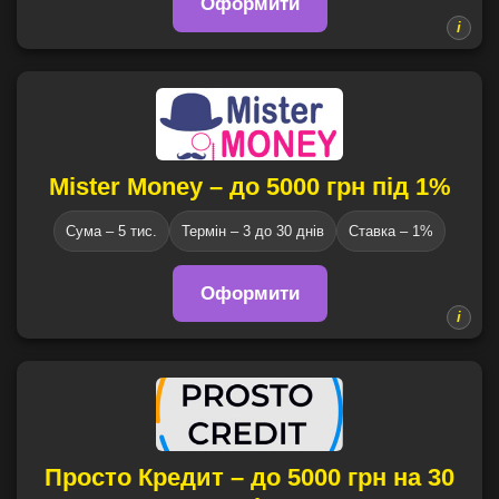
Оформити
Mister Money – до 5000 грн під 1%
Сума – 5 тис.
Термін – 3 до 30 днів
Ставка – 1%
Оформити
Просто Кредит – до 5000 грн на 30