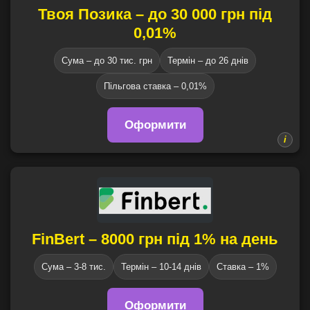
Твоя Позика – до 30 000 грн під
0,01%
Сума – до 30 тис. грн
Термін – до 26 днів
Пільгова ставка – 0,01%
Оформити
FinBert – 8000 грн під 1% на день
Сума – 3-8 тис.
Термін – 10-14 днів
Ставка – 1%
Оформити