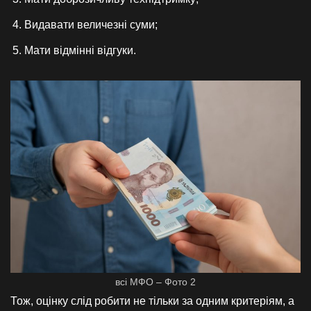
Видавати величезні суми;
Мати відмінні відгуки.
всі МФО – Фото 2
Тож, оцінку слід робити не тільки за одним критеріям, а