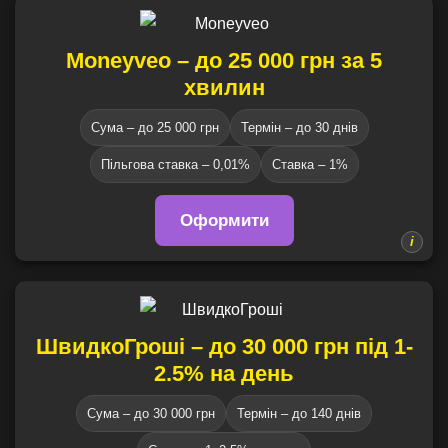
Moneyveo – до 25 000 грн за 5
хвилин
Сума – до 25 000 грн
Термін – до 30 днів
Пільгова ставка – 0,01%
Ставка – 1%
Оформити
ШвидкоГроші – до 30 000 грн під 1-
2.5% на день
Сума – до 30 000 грн
Термін – до 140 днів