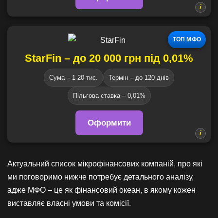
ТОП МФО
StarFin – до 20 000 грн під 0,01%
Сума – 1-20 тис.
Термін – до 120 днів
Пільгова ставка – 0,01%
Оформити
Актуальний список мікрофінансових компаній, про які
ми поговоримо нижче потребує детального аналізу,
адже МФО – це як фінансовий океан, в якому кожен
виставляє власні умови та комісії.